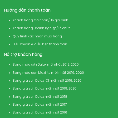
Hướng dẫn thanh toán
Khách hàng Cá nhân/Hộ gia đình
Khách hàng Doanh nghiệp/Tổ chức
Quy trình xác nhận mua hàng
Điều khoản & điều kiện thanh toán
Hỗ trợ khách hàng
Bảng màu sơn Dulux mới nhất 2019, 2020
Bảng màu sơn Maxilite mới nhất 2019, 2020
Bảng giá sơn Dulux ICI mới nhất 2019, 2020
Bảng giá sơn Dulux mới nhất 2019, 2020
Bảng giá sơn Dulux mới nhất 2018
Bảng giá sơn Dulux mới nhất 2017
Bảng giá sơn Dulux mới nhất 2016