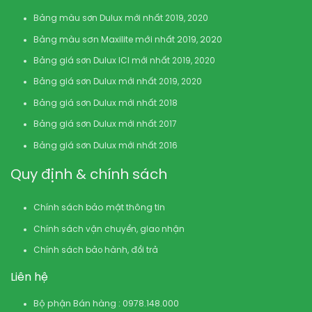
Bảng màu sơn Dulux mới nhất 2019, 2020
Bảng màu sơn Maxilite mới nhất 2019, 2020
Bảng giá sơn Dulux ICI mới nhất 2019, 2020
Bảng giá sơn Dulux mới nhất 2019, 2020
Bảng giá sơn Dulux mới nhất 2018
Bảng giá sơn Dulux mới nhất 2017
Bảng giá sơn Dulux mới nhất 2016
Quy định & chính sách
Chính sách bảo mật thông tin
Chính sách vận chuyển, giao nhận
Chính sách bảo hành, đổi trả
Liên hệ
Bộ phận Bán hàng : 0978.148.000