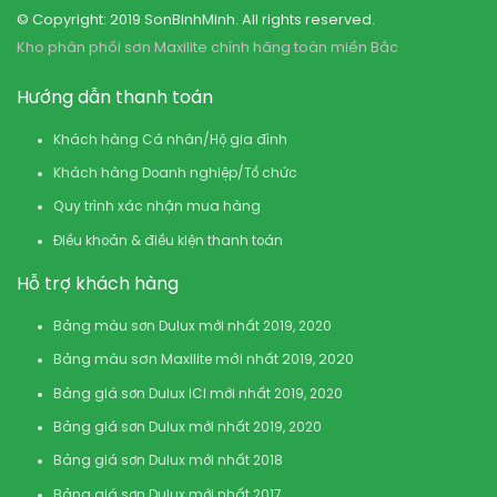
© Copyright: 2019 SonBinhMinh. All rights reserved.
Kho phân phối sơn Maxilite chính hãng toàn miền Bắc
Hướng dẫn thanh toán
Khách hàng Cá nhân/Hộ gia đình
Khách hàng Doanh nghiệp/Tổ chức
Quy trình xác nhận mua hàng
Điều khoản & điều kiện thanh toán
Hỗ trợ khách hàng
Bảng màu sơn Dulux mới nhất 2019, 2020
Bảng màu sơn Maxilite mới nhất 2019, 2020
Bảng giá sơn Dulux ICI mới nhất 2019, 2020
Bảng giá sơn Dulux mới nhất 2019, 2020
Bảng giá sơn Dulux mới nhất 2018
Bảng giá sơn Dulux mới nhất 2017