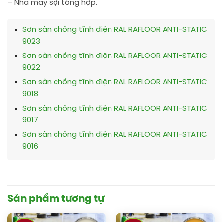
– Nhà máy sợi tổng hợp.
Sơn sàn chống tĩnh điện RAL RAFLOOR ANTI-STATIC
9023
Sơn sàn chống tĩnh điện RAL RAFLOOR ANTI-STATIC
9022
Sơn sàn chống tĩnh điện RAL RAFLOOR ANTI-STATIC
9018
Sơn sàn chống tĩnh điện RAL RAFLOOR ANTI-STATIC
9017
Sơn sàn chống tĩnh điện RAL RAFLOOR ANTI-STATIC
9016
Sản phẩm tương tự