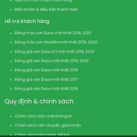
Quy trình xác nhận mua hàng
Điều khoản & điều kiện thanh toán
Hỗ trợ khách hàng
Bảng màu sơn Dulux mới nhất 2019, 2020
Bảng màu sơn Maxilite mới nhất 2019, 2020
Bảng giá sơn Dulux ICI mới nhất 2019, 2020
Bảng giá sơn Dulux mới nhất 2019, 2020
Bảng giá sơn Dulux mới nhất 2018
Bảng giá sơn Dulux mới nhất 2017
Bảng giá sơn Dulux mới nhất 2016
Quy định & chính sách
Chính sách bảo mật thông tin
Chính sách vận chuyển, giao nhận
Chính sách bảo hành, đổi trả