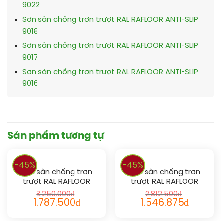
9022
Sơn sàn chống trơn trượt RAL RAFLOOR ANTI-SLIP
9018
Sơn sàn chống trơn trượt RAL RAFLOOR ANTI-SLIP
9017
Sơn sàn chống trơn trượt RAL RAFLOOR ANTI-SLIP
9016
Sản phẩm tương tự
-45%
-45%
Sơn sàn chống trơn
Sơn sàn chống trơn
trượt RAL RAFLOOR
trượt RAL RAFLOOR
ANTI-SLIP 1021
ANTI-SLIP 1011
3.250.000
₫
2.812.500
₫
1.787.500
₫
1.546.875
₫