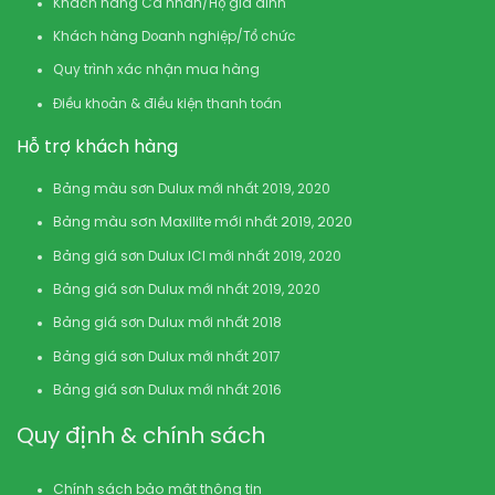
Khách hàng Cá nhân/Hộ gia đình
Khách hàng Doanh nghiệp/Tổ chức
Quy trình xác nhận mua hàng
Điều khoản & điều kiện thanh toán
Hỗ trợ khách hàng
Bảng màu sơn Dulux mới nhất 2019, 2020
Bảng màu sơn Maxilite mới nhất 2019, 2020
Bảng giá sơn Dulux ICI mới nhất 2019, 2020
Bảng giá sơn Dulux mới nhất 2019, 2020
Bảng giá sơn Dulux mới nhất 2018
Bảng giá sơn Dulux mới nhất 2017
Bảng giá sơn Dulux mới nhất 2016
Quy định & chính sách
Chính sách bảo mật thông tin