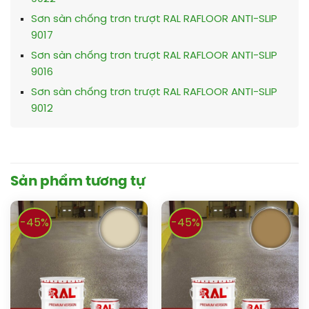
Sơn sàn chống trơn trượt RAL RAFLOOR ANTI-SLIP
9017
Sơn sàn chống trơn trượt RAL RAFLOOR ANTI-SLIP
9016
Sơn sàn chống trơn trượt RAL RAFLOOR ANTI-SLIP
9012
Sản phẩm tương tự
-45%
-45%