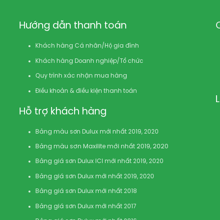
Hướng dẫn thanh toán
Khách hàng Cá nhân/Hộ gia đình
Khách hàng Doanh nghiệp/Tổ chức
Quy trình xác nhận mua hàng
Điều khoản & điều kiện thanh toán
Hỗ trợ khách hàng
Bảng màu sơn Dulux mới nhất 2019, 2020
Bảng màu sơn Maxilite mới nhất 2019, 2020
Bảng giá sơn Dulux ICI mới nhất 2019, 2020
Bảng giá sơn Dulux mới nhất 2019, 2020
Bảng giá sơn Dulux mới nhất 2018
Bảng giá sơn Dulux mới nhất 2017