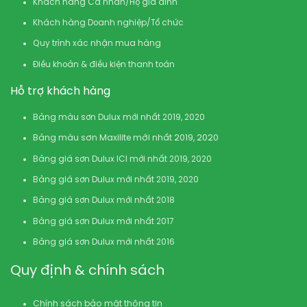
Khách hàng Cá nhân/Hộ gia đình
Khách hàng Doanh nghiệp/Tổ chức
Quy trình xác nhận mua hàng
Điều khoản & điều kiện thanh toán
Hỗ trợ khách hàng
Bảng màu sơn Dulux mới nhất 2019, 2020
Bảng màu sơn Maxilite mới nhất 2019, 2020
Bảng giá sơn Dulux ICI mới nhất 2019, 2020
Bảng giá sơn Dulux mới nhất 2019, 2020
Bảng giá sơn Dulux mới nhất 2018
Bảng giá sơn Dulux mới nhất 2017
Bảng giá sơn Dulux mới nhất 2016
Quy định & chính sách
Chính sách bảo mật thông tin