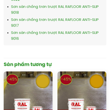
Sơn sàn chống trơn trượt RAL RAFLOOR ANTI-SLIP
9018
Sơn sàn chống trơn trượt RAL RAFLOOR ANTI-SLIP
9017
Sơn sàn chống trơn trượt RAL RAFLOOR ANTI-SLIP
9016
Sản phẩm tương tự
-45%
-45%