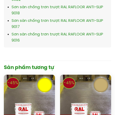
Sơn sàn chống trơn trượt RAL RAFLOOR ANTI-SLIP
9018
Sơn sàn chống trơn trượt RAL RAFLOOR ANTI-SLIP
9017
Sơn sàn chống trơn trượt RAL RAFLOOR ANTI-SLIP
9016
Sản phẩm tương tự
-45%
-45%