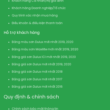
Khách hàng Cá nhân/Hộ gia đình
Khách hàng Doanh nghiệp/Tổ chức
Quy trình xác nhận mua hàng
Điều khoản & điều kiện thanh toán
Hỗ trợ khách hàng
Bảng màu sơn Dulux mới nhất 2019, 2020
Bảng màu sơn Maxilite mới nhất 2019, 2020
Bảng giá sơn Dulux ICI mới nhất 2019, 2020
Bảng giá sơn Dulux mới nhất 2019, 2020
Bảng giá sơn Dulux mới nhất 2018
Bảng giá sơn Dulux mới nhất 2017
Bảng giá sơn Dulux mới nhất 2016
Quy định & chính sách
Chính sách bảo mật thông tin