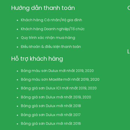
Hướng dẫn thanh toán
Khách hàng Cá nhân/Hộ gia đình
Khách hàng Doanh nghiệp/Tổ chức
Quy trình xác nhận mua hàng
Điều khoản & điều kiện thanh toán
Hỗ trợ khách hàng
Bảng màu sơn Dulux mới nhất 2019, 2020
Bảng màu sơn Maxilite mới nhất 2019, 2020
Bảng giá sơn Dulux ICI mới nhất 2019, 2020
Bảng giá sơn Dulux mới nhất 2019, 2020
Bảng giá sơn Dulux mới nhất 2018
Bảng giá sơn Dulux mới nhất 2017
Bảng giá sơn Dulux mới nhất 2016