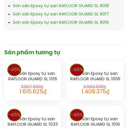
Sơn sàn Epoxy tự san RAFLOOR GUARD SL 9018
Sơn sàn Epoxy tự san RAFLOOR GUARD SL 9017
Sơn sàn Epoxy tự san RAFLOOR GUARD SL 9016
Sản phẩm tương tự
-45%
-45%
Sơn sàn Epoxy tự san
Sơn sàn Epoxy tự san
RAFLOOR GUARD SL 1016
RAFLOOR GUARD SL 1006
2.937.500
₫
2.562.500
₫
1.615.625
₫
1.409.375
₫
-45%
-45%
Sơn sàn Epoxy tự san
Sơn sàn Epoxy tự san
RAFLOOR GUARD SL 1033
RAFLOOR GUARD SL 1019