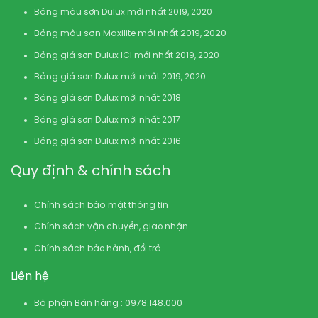
Bảng màu sơn Dulux mới nhất 2019, 2020
Bảng màu sơn Maxilite mới nhất 2019, 2020
Bảng giá sơn Dulux ICI mới nhất 2019, 2020
Bảng giá sơn Dulux mới nhất 2019, 2020
Bảng giá sơn Dulux mới nhất 2018
Bảng giá sơn Dulux mới nhất 2017
Bảng giá sơn Dulux mới nhất 2016
Quy định & chính sách
Chính sách bảo mật thông tin
Chính sách vận chuyển, giao nhận
Chính sách bảo hành, đổi trả
Liên hệ
Bộ phận Bán hàng : 0978.148.000