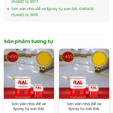
GUARD SL 9017
Sơn sàn nhà để xe Epoxy tự san RAL GARAGE
GUARD SL 9016
Sản phẩm tương tự
-45%
-45%
Sơn sàn nhà để xe
Sơn sàn nhà để xe
Epoxy tự san RAL
Epoxy tự san RAL