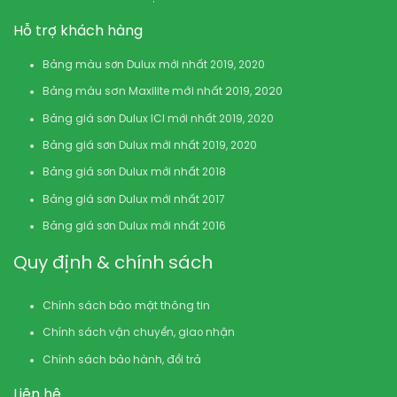
Hỗ trợ khách hàng
Bảng màu sơn Dulux mới nhất 2019, 2020
Bảng màu sơn Maxilite mới nhất 2019, 2020
Bảng giá sơn Dulux ICI mới nhất 2019, 2020
Bảng giá sơn Dulux mới nhất 2019, 2020
Bảng giá sơn Dulux mới nhất 2018
Bảng giá sơn Dulux mới nhất 2017
Bảng giá sơn Dulux mới nhất 2016
Quy định & chính sách
Chính sách bảo mật thông tin
Chính sách vận chuyển, giao nhận
Chính sách bảo hành, đổi trả
Liên hệ