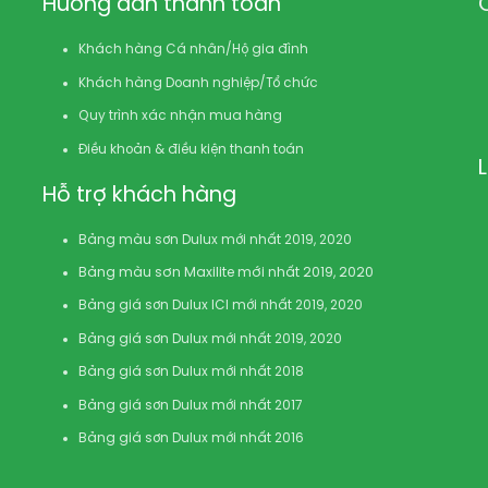
Hướng dẫn thanh toán
Khách hàng Cá nhân/Hộ gia đình
Khách hàng Doanh nghiệp/Tổ chức
Quy trình xác nhận mua hàng
Điều khoản & điều kiện thanh toán
Hỗ trợ khách hàng
Bảng màu sơn Dulux mới nhất 2019, 2020
Bảng màu sơn Maxilite mới nhất 2019, 2020
Bảng giá sơn Dulux ICI mới nhất 2019, 2020
Bảng giá sơn Dulux mới nhất 2019, 2020
Bảng giá sơn Dulux mới nhất 2018
Bảng giá sơn Dulux mới nhất 2017
Bảng giá sơn Dulux mới nhất 2016