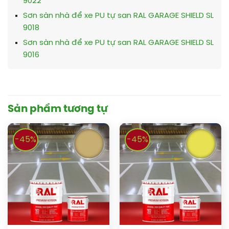
9022
Sơn sàn nhà để xe PU tự san RAL GARAGE SHIELD SL
9018
Sơn sàn nhà để xe PU tự san RAL GARAGE SHIELD SL
9016
Sản phẩm tương tự
-45%
-45%