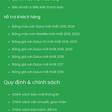
Điều khoản & điều kiện thanh toán
Hỗ trợ khách hàng
Bảng màu sơn Dulux mới nhất 2019, 2020
Bảng màu sơn Maxilite mới nhất 2019, 2020
Bảng giá sơn Dulux ICI mới nhất 2019, 2020
Bảng giá sơn Dulux mới nhất 2019, 2020
Bảng giá sơn Dulux mới nhất 2018
Bảng giá sơn Dulux mới nhất 2017
Bảng giá sơn Dulux mới nhất 2016
Quy định & chính sách
Chính sách bảo mật thông tin
Chính sách vận chuyển, giao nhận
Chính sách bảo hành, đổi trả