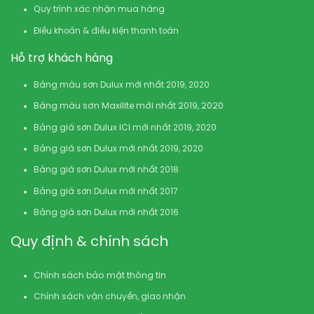
Quy trình xác nhận mua hàng
Điều khoản & điều kiện thanh toán
Hỗ trợ khách hàng
Bảng màu sơn Dulux mới nhất 2019, 2020
Bảng màu sơn Maxilite mới nhất 2019, 2020
Bảng giá sơn Dulux ICI mới nhất 2019, 2020
Bảng giá sơn Dulux mới nhất 2019, 2020
Bảng giá sơn Dulux mới nhất 2018
Bảng giá sơn Dulux mới nhất 2017
Bảng giá sơn Dulux mới nhất 2016
Quy định & chính sách
Chính sách bảo mật thông tin
Chính sách vận chuyển, giao nhận