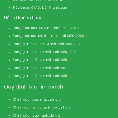
Điều khoản & điều kiện thanh toán
Hỗ trợ khách hàng
Bảng màu sơn Dulux mới nhất 2019, 2020
Bảng màu sơn Maxilite mới nhất 2019, 2020
Bảng giá sơn Dulux ICI mới nhất 2019, 2020
Bảng giá sơn Dulux mới nhất 2019, 2020
Bảng giá sơn Dulux mới nhất 2018
Bảng giá sơn Dulux mới nhất 2017
Bảng giá sơn Dulux mới nhất 2016
Quy định & chính sách
Chính sách bảo mật thông tin
Chính sách vận chuyển, giao nhận
Chính sách bảo hành, đổi trả