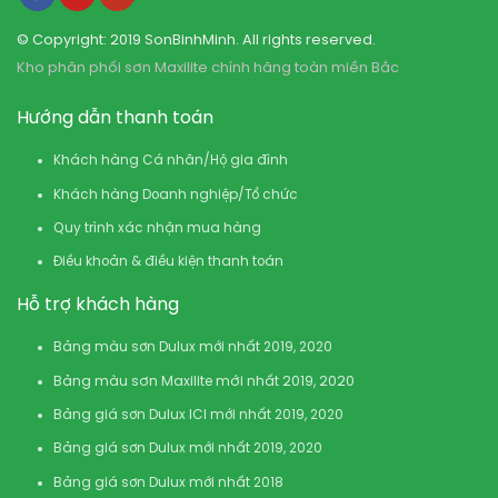
© Copyright: 2019 SonBinhMinh. All rights reserved.
Kho phân phối sơn Maxilite chính hãng toàn miền Bắc
Hướng dẫn thanh toán
Khách hàng Cá nhân/Hộ gia đình
Khách hàng Doanh nghiệp/Tổ chức
Quy trình xác nhận mua hàng
Điều khoản & điều kiện thanh toán
Hỗ trợ khách hàng
Bảng màu sơn Dulux mới nhất 2019, 2020
Bảng màu sơn Maxilite mới nhất 2019, 2020
Bảng giá sơn Dulux ICI mới nhất 2019, 2020
Bảng giá sơn Dulux mới nhất 2019, 2020
Bảng giá sơn Dulux mới nhất 2018