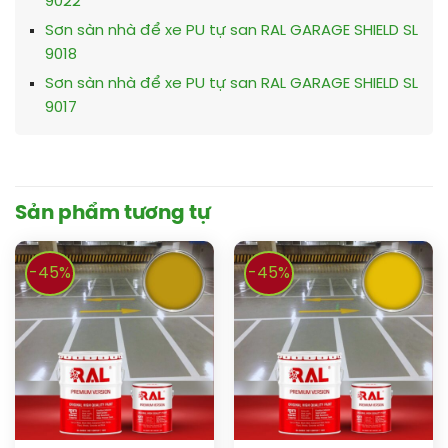
9022
Sơn sàn nhà để xe PU tự san RAL GARAGE SHIELD SL
9018
Sơn sàn nhà để xe PU tự san RAL GARAGE SHIELD SL
9017
Sản phẩm tương tự
-45%
-45%