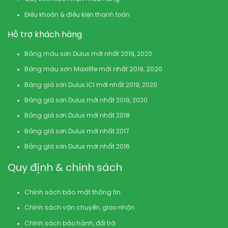
Điều khoản & điều kiện thanh toán
Hỗ trợ khách hàng
Bảng màu sơn Dulux mới nhất 2019, 2020
Bảng màu sơn Maxilite mới nhất 2019, 2020
Bảng giá sơn Dulux ICI mới nhất 2019, 2020
Bảng giá sơn Dulux mới nhất 2019, 2020
Bảng giá sơn Dulux mới nhất 2018
Bảng giá sơn Dulux mới nhất 2017
Bảng giá sơn Dulux mới nhất 2016
Quy định & chính sách
Chính sách bảo mật thông tin
Chính sách vận chuyển, giao nhận
Chính sách bảo hành, đổi trả