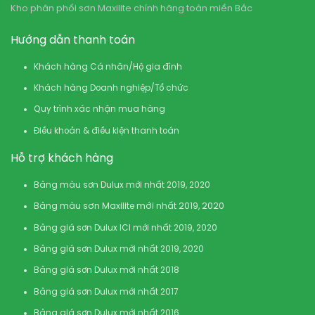
Kho phân phối sơn Maxilite chính hãng toàn miền Bắc
Hướng dẫn thanh toán
Khách hàng Cá nhân/Hộ gia đình
Khách hàng Doanh nghiệp/Tổ chức
Quy trình xác nhận mua hàng
Điều khoản & điều kiện thanh toán
Hỗ trợ khách hàng
Bảng màu sơn Dulux mới nhất 2019, 2020
Bảng màu sơn Maxilite mới nhất 2019, 2020
Bảng giá sơn Dulux ICI mới nhất 2019, 2020
Bảng giá sơn Dulux mới nhất 2019, 2020
Bảng giá sơn Dulux mới nhất 2018
Bảng giá sơn Dulux mới nhất 2017
Bảng giá sơn Dulux mới nhất 2016