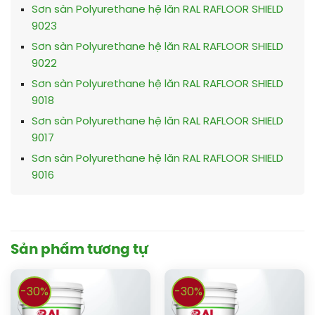
Sơn sàn Polyurethane hệ lăn RAL RAFLOOR SHIELD
9023
Sơn sàn Polyurethane hệ lăn RAL RAFLOOR SHIELD
9022
Sơn sàn Polyurethane hệ lăn RAL RAFLOOR SHIELD
9018
Sơn sàn Polyurethane hệ lăn RAL RAFLOOR SHIELD
9017
Sơn sàn Polyurethane hệ lăn RAL RAFLOOR SHIELD
9016
Sản phẩm tương tự
-30%
-30%