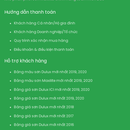
Hướng dẫn thanh toán
Khách hàng Cá nhân/Hộ gia đình
Khách hàng Doanh nghiệp/Tổ chức
Quy trình xác nhận mua hàng
Điều khoản & điều kiện thanh toán
Hỗ trợ khách hàng
Bảng màu sơn Dulux mới nhất 2019, 2020
Bảng màu sơn Maxilite mới nhất 2019, 2020
Bảng giá sơn Dulux ICI mới nhất 2019, 2020
Bảng giá sơn Dulux mới nhất 2019, 2020
Bảng giá sơn Dulux mới nhất 2018
Bảng giá sơn Dulux mới nhất 2017
Bảng giá sơn Dulux mới nhất 2016