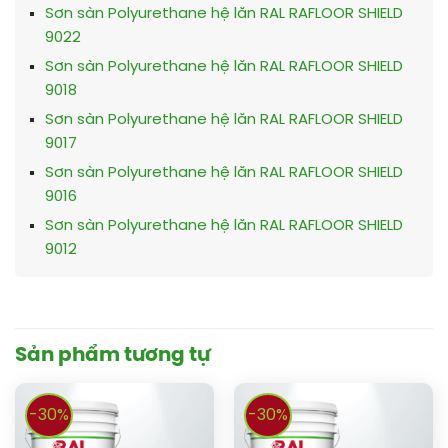
Sơn sàn Polyurethane hệ lăn RAL RAFLOOR SHIELD
9022
Sơn sàn Polyurethane hệ lăn RAL RAFLOOR SHIELD
9018
Sơn sàn Polyurethane hệ lăn RAL RAFLOOR SHIELD
9017
Sơn sàn Polyurethane hệ lăn RAL RAFLOOR SHIELD
9016
Sơn sàn Polyurethane hệ lăn RAL RAFLOOR SHIELD
9012
Sản phẩm tương tự
-30%
-30%