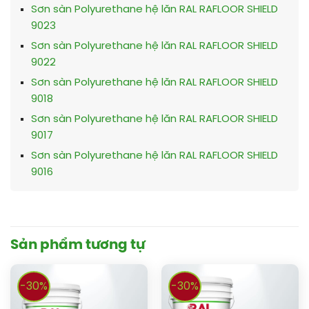
Sơn sàn Polyurethane hệ lăn RAL RAFLOOR SHIELD
9023
Sơn sàn Polyurethane hệ lăn RAL RAFLOOR SHIELD
9022
Sơn sàn Polyurethane hệ lăn RAL RAFLOOR SHIELD
9018
Sơn sàn Polyurethane hệ lăn RAL RAFLOOR SHIELD
9017
Sơn sàn Polyurethane hệ lăn RAL RAFLOOR SHIELD
9016
Sản phẩm tương tự
-30%
-30%