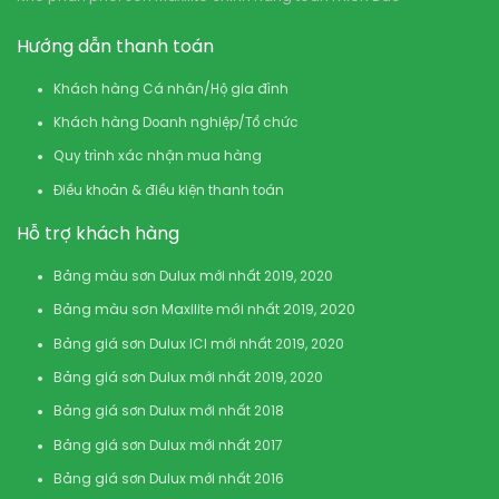
Hướng dẫn thanh toán
Khách hàng Cá nhân/Hộ gia đình
Khách hàng Doanh nghiệp/Tổ chức
Quy trình xác nhận mua hàng
Điều khoản & điều kiện thanh toán
Hỗ trợ khách hàng
Bảng màu sơn Dulux mới nhất 2019, 2020
Bảng màu sơn Maxilite mới nhất 2019, 2020
Bảng giá sơn Dulux ICI mới nhất 2019, 2020
Bảng giá sơn Dulux mới nhất 2019, 2020
Bảng giá sơn Dulux mới nhất 2018
Bảng giá sơn Dulux mới nhất 2017
Bảng giá sơn Dulux mới nhất 2016