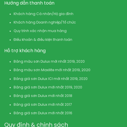
Hướng dẫn thanh toán
Khách hàng Cá nhân/Hộ gia đình
Khách hàng Doanh nghiệp/Tổ chức
Quy trình xác nhận mua hàng
Điều khoản & điều kiện thanh toán
Hỗ trợ khách hàng
Bảng màu sơn Dulux mới nhất 2019, 2020
Bảng màu sơn Maxilite mới nhất 2019, 2020
Bảng giá sơn Dulux ICI mới nhất 2019, 2020
Bảng giá sơn Dulux mới nhất 2019, 2020
Bảng giá sơn Dulux mới nhất 2018
Bảng giá sơn Dulux mới nhất 2017
Bảng giá sơn Dulux mới nhất 2016
Quy định & chính sách