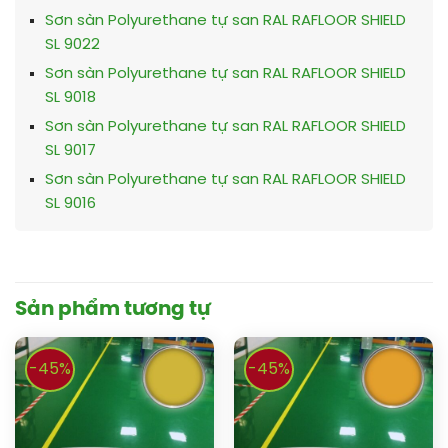
Sơn sàn Polyurethane tự san RAL RAFLOOR SHIELD
SL 9022
Sơn sàn Polyurethane tự san RAL RAFLOOR SHIELD
SL 9018
Sơn sàn Polyurethane tự san RAL RAFLOOR SHIELD
SL 9017
Sơn sàn Polyurethane tự san RAL RAFLOOR SHIELD
SL 9016
Sản phẩm tương tự
-45%
-45%