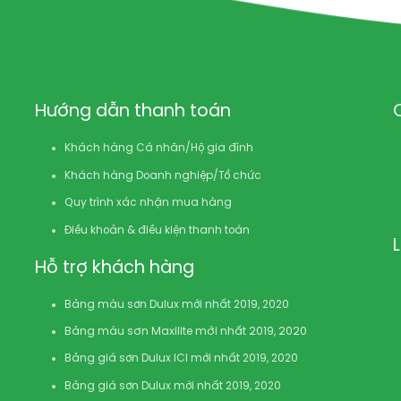
Hướng dẫn thanh toán
Khách hàng Cá nhân/Hộ gia đình
Khách hàng Doanh nghiệp/Tổ chức
Quy trình xác nhận mua hàng
Điều khoản & điều kiện thanh toán
Hỗ trợ khách hàng
Bảng màu sơn Dulux mới nhất 2019, 2020
Bảng màu sơn Maxilite mới nhất 2019, 2020
Bảng giá sơn Dulux ICI mới nhất 2019, 2020
Bảng giá sơn Dulux mới nhất 2019, 2020