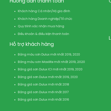
Hướng dẫn thanh toán
Khách hàng Cá nhân/Hộ gia đình
Khách hàng Doanh nghiệp/Tổ chức
Quy trình xác nhận mua hàng
Điều khoản & điều kiện thanh toán
Hỗ trợ khách hàng
Bảng màu sơn Dulux mới nhất 2019, 2020
Bảng màu sơn Maxilite mới nhất 2019, 2020
Bảng giá sơn Dulux ICI mới nhất 2019, 2020
Bảng giá sơn Dulux mới nhất 2019, 2020
Bảng giá sơn Dulux mới nhất 2018
Bảng giá sơn Dulux mới nhất 2017
Bảng giá sơn Dulux mới nhất 2016