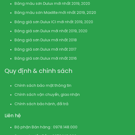
Bảng màu sơn Dulux mới nhất 2019, 2020
Bảng màu sơn Maxilite mới nhất 2019, 2020
Bảng giá sơn Dulux ICI mới nhất 2019, 2020
Bảng giá sơn Dulux mới nhất 2019, 2020
Bảng giá sơn Dulux mới nhất 2018
Bảng giá sơn Dulux mới nhất 2017
Bảng giá sơn Dulux mới nhất 2016
Quy định & chính sách
Chính sách bảo mật thông tin
Chính sách vận chuyển, giao nhận
Chính sách bảo hành, đổi trả
Liên hệ
Bộ phận Bán hàng : 0978.148.000