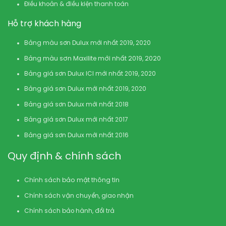
Điều khoản & điều kiện thanh toán
Hỗ trợ khách hàng
Bảng màu sơn Dulux mới nhất 2019, 2020
Bảng màu sơn Maxilite mới nhất 2019, 2020
Bảng giá sơn Dulux ICI mới nhất 2019, 2020
Bảng giá sơn Dulux mới nhất 2019, 2020
Bảng giá sơn Dulux mới nhất 2018
Bảng giá sơn Dulux mới nhất 2017
Bảng giá sơn Dulux mới nhất 2016
Quy định & chính sách
Chính sách bảo mật thông tin
Chính sách vận chuyển, giao nhận
Chính sách bảo hành, đổi trả