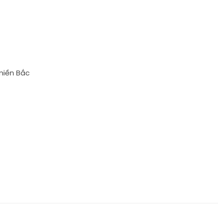
miền Bắc