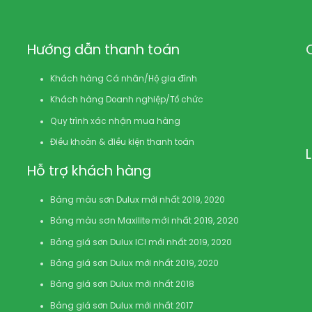
Hướng dẫn thanh toán
Khách hàng Cá nhân/Hộ gia đình
Khách hàng Doanh nghiệp/Tổ chức
Quy trình xác nhận mua hàng
Điều khoản & điều kiện thanh toán
Hỗ trợ khách hàng
Bảng màu sơn Dulux mới nhất 2019, 2020
Bảng màu sơn Maxilite mới nhất 2019, 2020
Bảng giá sơn Dulux ICI mới nhất 2019, 2020
Bảng giá sơn Dulux mới nhất 2019, 2020
Bảng giá sơn Dulux mới nhất 2018
Bảng giá sơn Dulux mới nhất 2017