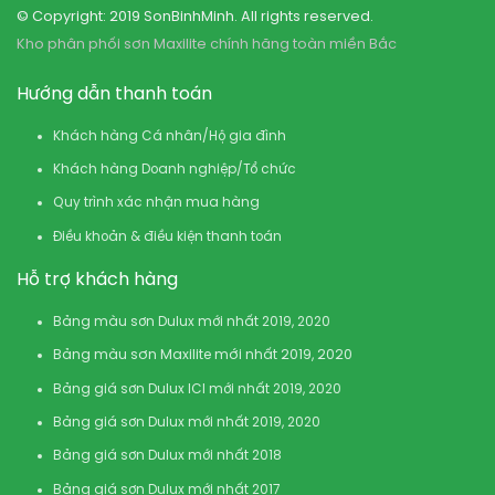
© Copyright: 2019 SonBinhMinh. All rights reserved.
Kho phân phối sơn Maxilite chính hãng toàn miền Bắc
Hướng dẫn thanh toán
Khách hàng Cá nhân/Hộ gia đình
Khách hàng Doanh nghiệp/Tổ chức
Quy trình xác nhận mua hàng
Điều khoản & điều kiện thanh toán
Hỗ trợ khách hàng
Bảng màu sơn Dulux mới nhất 2019, 2020
Bảng màu sơn Maxilite mới nhất 2019, 2020
Bảng giá sơn Dulux ICI mới nhất 2019, 2020
Bảng giá sơn Dulux mới nhất 2019, 2020
Bảng giá sơn Dulux mới nhất 2018
Bảng giá sơn Dulux mới nhất 2017