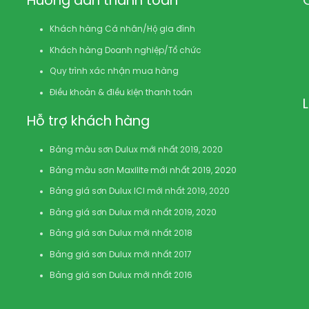
Hướng dẫn thanh toán
Khách hàng Cá nhân/Hộ gia đình
Khách hàng Doanh nghiệp/Tổ chức
Quy trình xác nhận mua hàng
Điều khoản & điều kiện thanh toán
Hỗ trợ khách hàng
Bảng màu sơn Dulux mới nhất 2019, 2020
Bảng màu sơn Maxilite mới nhất 2019, 2020
Bảng giá sơn Dulux ICI mới nhất 2019, 2020
Bảng giá sơn Dulux mới nhất 2019, 2020
Bảng giá sơn Dulux mới nhất 2018
Bảng giá sơn Dulux mới nhất 2017
Bảng giá sơn Dulux mới nhất 2016