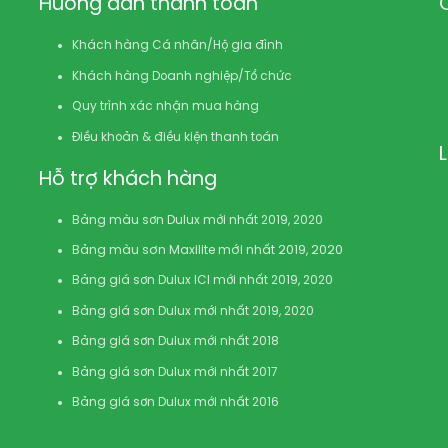
Hướng dẫn thanh toán
Khách hàng Cá nhân/Hộ gia đình
Khách hàng Doanh nghiệp/Tổ chức
Quy trình xác nhận mua hàng
Điều khoản & điều kiện thanh toán
Hỗ trợ khách hàng
Bảng màu sơn Dulux mới nhất 2019, 2020
Bảng màu sơn Maxilite mới nhất 2019, 2020
Bảng giá sơn Dulux ICI mới nhất 2019, 2020
Bảng giá sơn Dulux mới nhất 2019, 2020
Bảng giá sơn Dulux mới nhất 2018
Bảng giá sơn Dulux mới nhất 2017
Bảng giá sơn Dulux mới nhất 2016