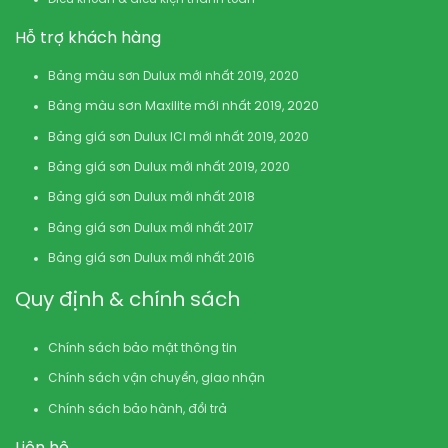
Hỗ trợ khách hàng
Bảng màu sơn Dulux mới nhất 2019, 2020
Bảng màu sơn Maxilite mới nhất 2019, 2020
Bảng giá sơn Dulux ICI mới nhất 2019, 2020
Bảng giá sơn Dulux mới nhất 2019, 2020
Bảng giá sơn Dulux mới nhất 2018
Bảng giá sơn Dulux mới nhất 2017
Bảng giá sơn Dulux mới nhất 2016
Quy định & chính sách
Chính sách bảo mật thông tin
Chính sách vận chuyển, giao nhận
Chính sách bảo hành, đổi trả