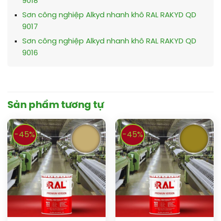
9018
Sơn công nghiệp Alkyd nhanh khô RAL RAKYD QD
9017
Sơn công nghiệp Alkyd nhanh khô RAL RAKYD QD
9016
Sản phẩm tương tự
-45%
-45%