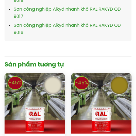
9018
Sơn công nghiệp Alkyd nhanh khô RAL RAKYD QD
9017
Sơn công nghiệp Alkyd nhanh khô RAL RAKYD QD
9016
Sản phẩm tương tự
-45%
-45%