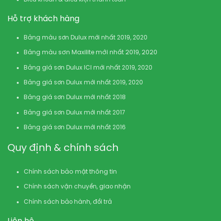
Hỗ trợ khách hàng
Bảng màu sơn Dulux mới nhất 2019, 2020
Bảng màu sơn Maxilite mới nhất 2019, 2020
Bảng giá sơn Dulux ICI mới nhất 2019, 2020
Bảng giá sơn Dulux mới nhất 2019, 2020
Bảng giá sơn Dulux mới nhất 2018
Bảng giá sơn Dulux mới nhất 2017
Bảng giá sơn Dulux mới nhất 2016
Quy định & chính sách
Chính sách bảo mật thông tin
Chính sách vận chuyển, giao nhận
Chính sách bảo hành, đổi trả