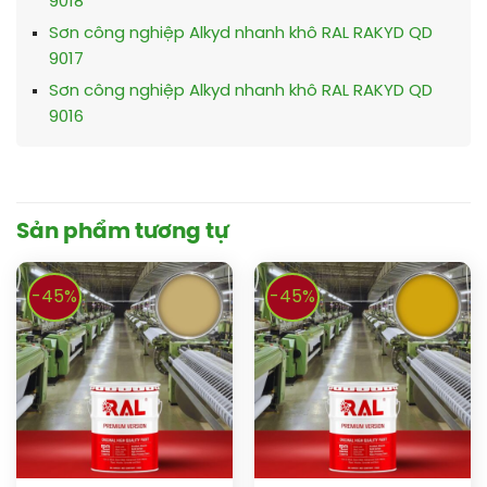
9018
Sơn công nghiệp Alkyd nhanh khô RAL RAKYD QD
9017
Sơn công nghiệp Alkyd nhanh khô RAL RAKYD QD
9016
Sản phẩm tương tự
-45%
-45%