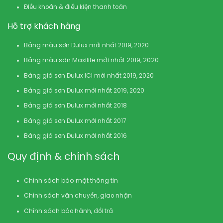
Điều khoản & điều kiện thanh toán
Hỗ trợ khách hàng
Bảng màu sơn Dulux mới nhất 2019, 2020
Bảng màu sơn Maxilite mới nhất 2019, 2020
Bảng giá sơn Dulux ICI mới nhất 2019, 2020
Bảng giá sơn Dulux mới nhất 2019, 2020
Bảng giá sơn Dulux mới nhất 2018
Bảng giá sơn Dulux mới nhất 2017
Bảng giá sơn Dulux mới nhất 2016
Quy định & chính sách
Chính sách bảo mật thông tin
Chính sách vận chuyển, giao nhận
Chính sách bảo hành, đổi trả