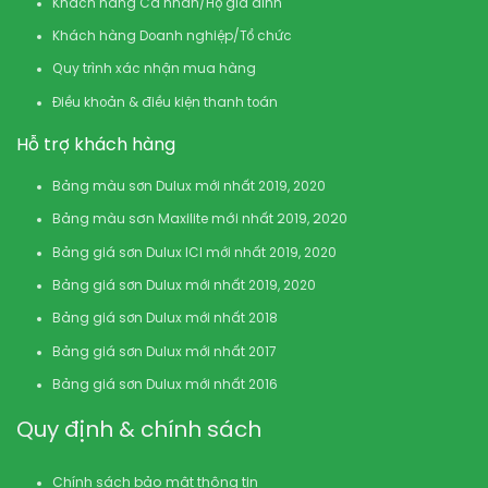
Khách hàng Cá nhân/Hộ gia đình
Khách hàng Doanh nghiệp/Tổ chức
Quy trình xác nhận mua hàng
Điều khoản & điều kiện thanh toán
Hỗ trợ khách hàng
Bảng màu sơn Dulux mới nhất 2019, 2020
Bảng màu sơn Maxilite mới nhất 2019, 2020
Bảng giá sơn Dulux ICI mới nhất 2019, 2020
Bảng giá sơn Dulux mới nhất 2019, 2020
Bảng giá sơn Dulux mới nhất 2018
Bảng giá sơn Dulux mới nhất 2017
Bảng giá sơn Dulux mới nhất 2016
Quy định & chính sách
Chính sách bảo mật thông tin