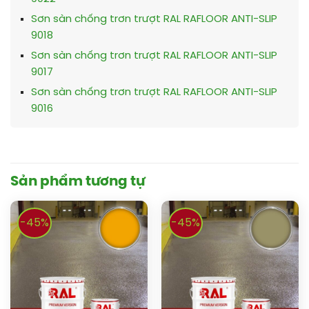
Sơn sàn chống trơn trượt RAL RAFLOOR ANTI-SLIP
9018
Sơn sàn chống trơn trượt RAL RAFLOOR ANTI-SLIP
9017
Sơn sàn chống trơn trượt RAL RAFLOOR ANTI-SLIP
9016
Sản phẩm tương tự
-45%
-45%