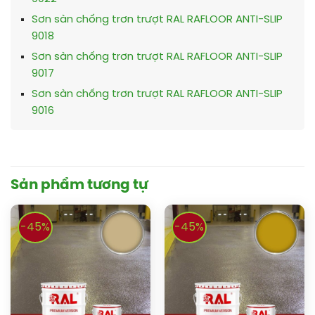
Sơn sàn chống trơn trượt RAL RAFLOOR ANTI-SLIP
9018
Sơn sàn chống trơn trượt RAL RAFLOOR ANTI-SLIP
9017
Sơn sàn chống trơn trượt RAL RAFLOOR ANTI-SLIP
9016
Sản phẩm tương tự
-45%
-45%