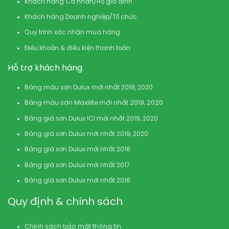
Khách hàng Cá nhân/Hộ gia đình
Khách hàng Doanh nghiệp/Tổ chức
Quy trình xác nhận mua hàng
Điều khoản & điều kiện thanh toán
Hỗ trợ khách hàng
Bảng màu sơn Dulux mới nhất 2019, 2020
Bảng màu sơn Maxilite mới nhất 2019, 2020
Bảng giá sơn Dulux ICI mới nhất 2019, 2020
Bảng giá sơn Dulux mới nhất 2019, 2020
Bảng giá sơn Dulux mới nhất 2018
Bảng giá sơn Dulux mới nhất 2017
Bảng giá sơn Dulux mới nhất 2016
Quy định & chính sách
Chính sách bảo mật thông tin