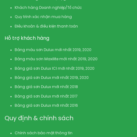
Khách hàng Doanh nghiệp/Tổ chức
Quy trình xác nhận mua hàng
Điều khoản & điều kiện thanh toán
Hỗ trợ khách hàng
Bảng màu sơn Dulux mới nhất 2019, 2020
Bảng màu sơn Maxilite mới nhất 2019, 2020
Bảng giá sơn Dulux ICI mới nhất 2019, 2020
Bảng giá sơn Dulux mới nhất 2019, 2020
Bảng giá sơn Dulux mới nhất 2018
Bảng giá sơn Dulux mới nhất 2017
Bảng giá sơn Dulux mới nhất 2016
Quy định & chính sách
Chính sách bảo mật thông tin