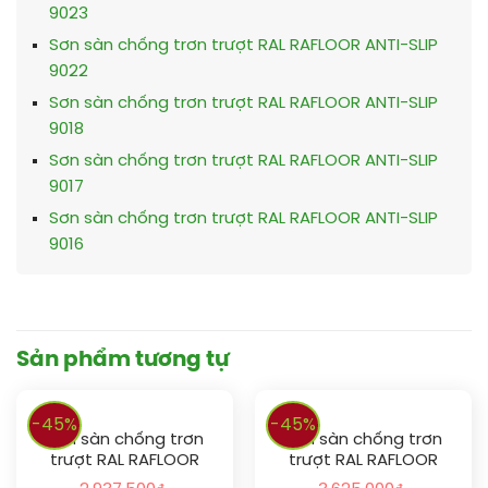
9023
Sơn sàn chống trơn trượt RAL RAFLOOR ANTI-SLIP
9022
Sơn sàn chống trơn trượt RAL RAFLOOR ANTI-SLIP
9018
Sơn sàn chống trơn trượt RAL RAFLOOR ANTI-SLIP
9017
Sơn sàn chống trơn trượt RAL RAFLOOR ANTI-SLIP
9016
Sản phẩm tương tự
-45%
-45%
Sơn sàn chống trơn
Sơn sàn chống trơn
trượt RAL RAFLOOR
trượt RAL RAFLOOR
ANTI-SLIP 1024
ANTI-SLIP 1016