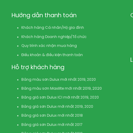
Hướng dẫn thanh toán
Khách hàng Cá nhân/Hộ gia đình
Khách hàng Doanh nghiệp/Tổ chức
Quy trình xác nhận mua hàng
Điều khoản & điều kiện thanh toán
Hỗ trợ khách hàng
Bảng màu sơn Dulux mới nhất 2019, 2020
Bảng màu sơn Maxilite mới nhất 2019, 2020
Bảng giá sơn Dulux ICI mới nhất 2019, 2020
Bảng giá sơn Dulux mới nhất 2019, 2020
Bảng giá sơn Dulux mới nhất 2018
Bảng giá sơn Dulux mới nhất 2017