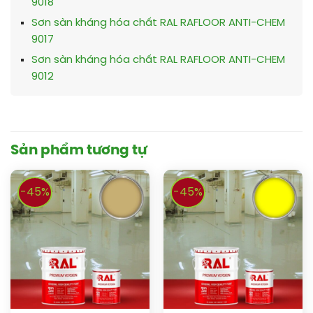
9018
Sơn sàn kháng hóa chất RAL RAFLOOR ANTI-CHEM
9017
Sơn sàn kháng hóa chất RAL RAFLOOR ANTI-CHEM
9012
Sản phẩm tương tự
-45%
-45%