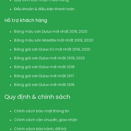
Quy trình xác nhận mua hàng
Điều khoản & điều kiện thanh toán
Hỗ trợ khách hàng
Bảng màu sơn Dulux mới nhất 2019, 2020
Bảng màu sơn Maxilite mới nhất 2019, 2020
Bảng giá sơn Dulux ICI mới nhất 2019, 2020
Bảng giá sơn Dulux mới nhất 2019, 2020
Bảng giá sơn Dulux mới nhất 2018
Bảng giá sơn Dulux mới nhất 2017
Bảng giá sơn Dulux mới nhất 2016
Quy định & chính sách
Chính sách bảo mật thông tin
Chính sách vận chuyển, giao nhận
Chính sách bảo hành, đổi trả