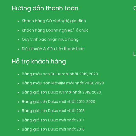
Hướng dẫn thanh toán
Khách hàng Cá nhân/Hộ gia đình
Khách hàng Doanh nghiệp/Tổ chức
Quy trình xác nhận mua hàng
Điều khoản & điều kiện thanh toán
Hỗ trợ khách hàng
Bảng màu sơn Dulux mới nhất 2019, 2020
Bảng màu sơn Maxilite mới nhất 2019, 2020
Bảng giá sơn Dulux ICI mới nhất 2019, 2020
Bảng giá sơn Dulux mới nhất 2019, 2020
Bảng giá sơn Dulux mới nhất 2018
Bảng giá sơn Dulux mới nhất 2017
Bảng giá sơn Dulux mới nhất 2016