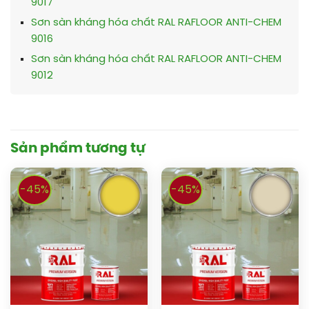
9017
Sơn sàn kháng hóa chất RAL RAFLOOR ANTI-CHEM
9016
Sơn sàn kháng hóa chất RAL RAFLOOR ANTI-CHEM
9012
Sản phẩm tương tự
-45%
-45%