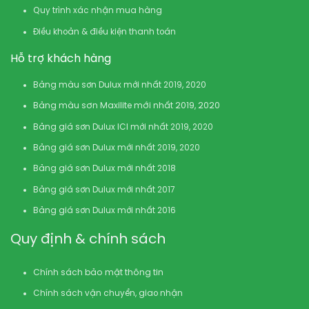
Quy trình xác nhận mua hàng
Điều khoản & điều kiện thanh toán
Hỗ trợ khách hàng
Bảng màu sơn Dulux mới nhất 2019, 2020
Bảng màu sơn Maxilite mới nhất 2019, 2020
Bảng giá sơn Dulux ICI mới nhất 2019, 2020
Bảng giá sơn Dulux mới nhất 2019, 2020
Bảng giá sơn Dulux mới nhất 2018
Bảng giá sơn Dulux mới nhất 2017
Bảng giá sơn Dulux mới nhất 2016
Quy định & chính sách
Chính sách bảo mật thông tin
Chính sách vận chuyển, giao nhận