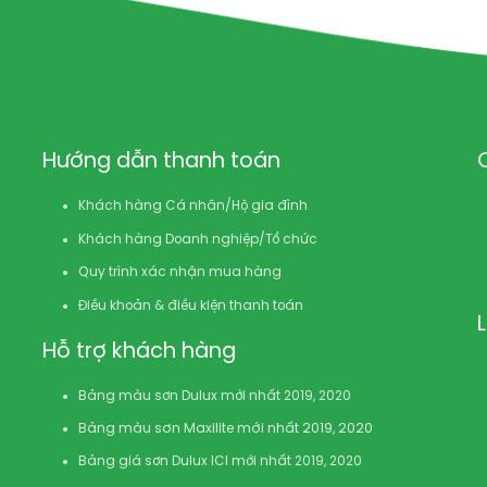
Hướng dẫn thanh toán
Khách hàng Cá nhân/Hộ gia đình
Khách hàng Doanh nghiệp/Tổ chức
Quy trình xác nhận mua hàng
Điều khoản & điều kiện thanh toán
Hỗ trợ khách hàng
Bảng màu sơn Dulux mới nhất 2019, 2020
Bảng màu sơn Maxilite mới nhất 2019, 2020
Bảng giá sơn Dulux ICI mới nhất 2019, 2020