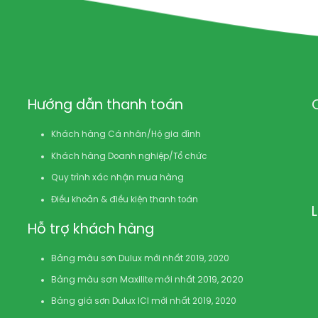
Hướng dẫn thanh toán
Khách hàng Cá nhân/Hộ gia đình
Khách hàng Doanh nghiệp/Tổ chức
Quy trình xác nhận mua hàng
Điều khoản & điều kiện thanh toán
Hỗ trợ khách hàng
Bảng màu sơn Dulux mới nhất 2019, 2020
Bảng màu sơn Maxilite mới nhất 2019, 2020
Bảng giá sơn Dulux ICI mới nhất 2019, 2020