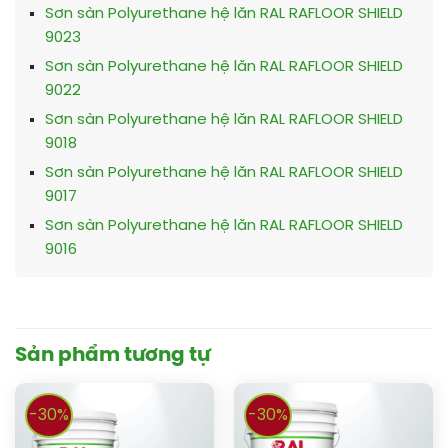
Sơn sàn Polyurethane hệ lăn RAL RAFLOOR SHIELD
9023
Sơn sàn Polyurethane hệ lăn RAL RAFLOOR SHIELD
9022
Sơn sàn Polyurethane hệ lăn RAL RAFLOOR SHIELD
9018
Sơn sàn Polyurethane hệ lăn RAL RAFLOOR SHIELD
9017
Sơn sàn Polyurethane hệ lăn RAL RAFLOOR SHIELD
9016
Sản phẩm tương tự
-30%
-30%