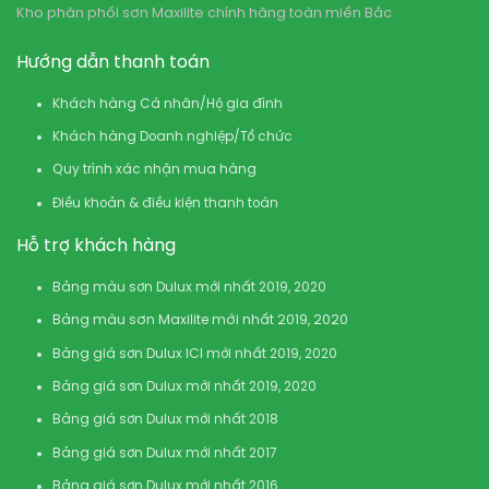
Kho phân phối sơn Maxilite chính hãng toàn miền Bắc
Hướng dẫn thanh toán
Khách hàng Cá nhân/Hộ gia đình
Khách hàng Doanh nghiệp/Tổ chức
Quy trình xác nhận mua hàng
Điều khoản & điều kiện thanh toán
Hỗ trợ khách hàng
Bảng màu sơn Dulux mới nhất 2019, 2020
Bảng màu sơn Maxilite mới nhất 2019, 2020
Bảng giá sơn Dulux ICI mới nhất 2019, 2020
Bảng giá sơn Dulux mới nhất 2019, 2020
Bảng giá sơn Dulux mới nhất 2018
Bảng giá sơn Dulux mới nhất 2017
Bảng giá sơn Dulux mới nhất 2016