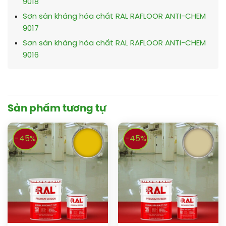
9018
Sơn sàn kháng hóa chất RAL RAFLOOR ANTI-CHEM
9017
Sơn sàn kháng hóa chất RAL RAFLOOR ANTI-CHEM
9016
Sản phẩm tương tự
-45%
-45%