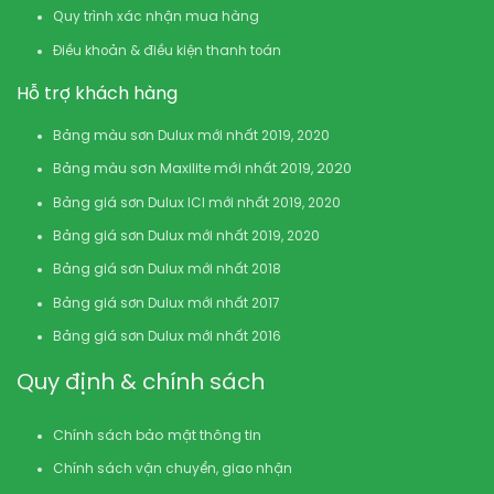
Quy trình xác nhận mua hàng
Điều khoản & điều kiện thanh toán
Hỗ trợ khách hàng
Bảng màu sơn Dulux mới nhất 2019, 2020
Bảng màu sơn Maxilite mới nhất 2019, 2020
Bảng giá sơn Dulux ICI mới nhất 2019, 2020
Bảng giá sơn Dulux mới nhất 2019, 2020
Bảng giá sơn Dulux mới nhất 2018
Bảng giá sơn Dulux mới nhất 2017
Bảng giá sơn Dulux mới nhất 2016
Quy định & chính sách
Chính sách bảo mật thông tin
Chính sách vận chuyển, giao nhận