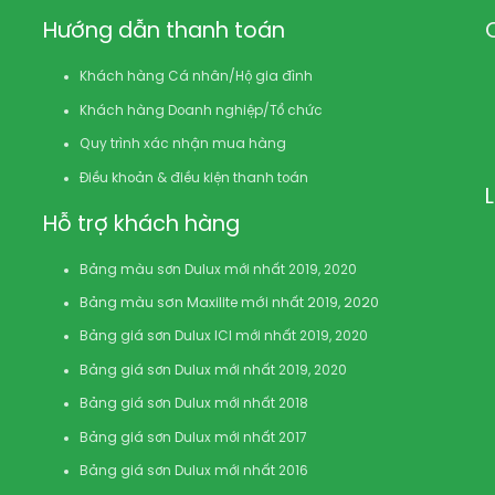
Hướng dẫn thanh toán
Khách hàng Cá nhân/Hộ gia đình
Khách hàng Doanh nghiệp/Tổ chức
Quy trình xác nhận mua hàng
Điều khoản & điều kiện thanh toán
Hỗ trợ khách hàng
Bảng màu sơn Dulux mới nhất 2019, 2020
Bảng màu sơn Maxilite mới nhất 2019, 2020
Bảng giá sơn Dulux ICI mới nhất 2019, 2020
Bảng giá sơn Dulux mới nhất 2019, 2020
Bảng giá sơn Dulux mới nhất 2018
Bảng giá sơn Dulux mới nhất 2017
Bảng giá sơn Dulux mới nhất 2016