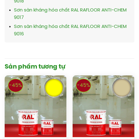
9018
Sơn sàn kháng hóa chất RAL RAFLOOR ANTI-CHEM
9017
Sơn sàn kháng hóa chất RAL RAFLOOR ANTI-CHEM
9016
Sản phẩm tương tự
-45%
-45%