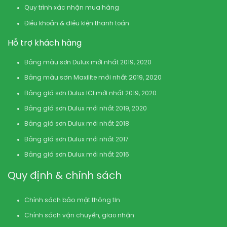
Quy trình xác nhận mua hàng
Điều khoản & điều kiện thanh toán
Hỗ trợ khách hàng
Bảng màu sơn Dulux mới nhất 2019, 2020
Bảng màu sơn Maxilite mới nhất 2019, 2020
Bảng giá sơn Dulux ICI mới nhất 2019, 2020
Bảng giá sơn Dulux mới nhất 2019, 2020
Bảng giá sơn Dulux mới nhất 2018
Bảng giá sơn Dulux mới nhất 2017
Bảng giá sơn Dulux mới nhất 2016
Quy định & chính sách
Chính sách bảo mật thông tin
Chính sách vận chuyển, giao nhận