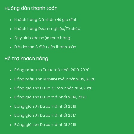
Hướng dẫn thanh toán
Khách hàng Cá nhân/Hộ gia đình
Khách hàng Doanh nghiệp/Tổ chức
Quy trình xác nhận mua hàng
Điều khoản & điều kiện thanh toán
Hỗ trợ khách hàng
Bảng màu sơn Dulux mới nhất 2019, 2020
Bảng màu sơn Maxilite mới nhất 2019, 2020
Bảng giá sơn Dulux ICI mới nhất 2019, 2020
Bảng giá sơn Dulux mới nhất 2019, 2020
Bảng giá sơn Dulux mới nhất 2018
Bảng giá sơn Dulux mới nhất 2017
Bảng giá sơn Dulux mới nhất 2016