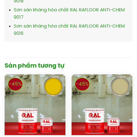
9018
Sơn sàn kháng hóa chất RAL RAFLOOR ANTI-CHEM
9017
Sơn sàn kháng hóa chất RAL RAFLOOR ANTI-CHEM
9016
Sản phẩm tương tự
-45%
-45%