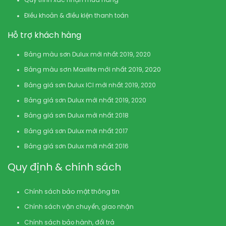
Quy trình xác nhận mua hàng
Điều khoản & điều kiện thanh toán
Hỗ trợ khách hàng
Bảng màu sơn Dulux mới nhất 2019, 2020
Bảng màu sơn Maxilite mới nhất 2019, 2020
Bảng giá sơn Dulux ICI mới nhất 2019, 2020
Bảng giá sơn Dulux mới nhất 2019, 2020
Bảng giá sơn Dulux mới nhất 2018
Bảng giá sơn Dulux mới nhất 2017
Bảng giá sơn Dulux mới nhất 2016
Quy định & chính sách
Chính sách bảo mật thông tin
Chính sách vận chuyển, giao nhận
Chính sách bảo hành, đổi trả