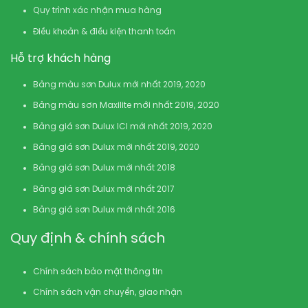
Quy trình xác nhận mua hàng
Điều khoản & điều kiện thanh toán
Hỗ trợ khách hàng
Bảng màu sơn Dulux mới nhất 2019, 2020
Bảng màu sơn Maxilite mới nhất 2019, 2020
Bảng giá sơn Dulux ICI mới nhất 2019, 2020
Bảng giá sơn Dulux mới nhất 2019, 2020
Bảng giá sơn Dulux mới nhất 2018
Bảng giá sơn Dulux mới nhất 2017
Bảng giá sơn Dulux mới nhất 2016
Quy định & chính sách
Chính sách bảo mật thông tin
Chính sách vận chuyển, giao nhận