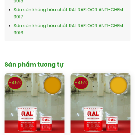
9018
Sơn sàn kháng hóa chất RAL RAFLOOR ANTI-CHEM
9017
Sơn sàn kháng hóa chất RAL RAFLOOR ANTI-CHEM
9016
Sản phẩm tương tự
-45%
-45%