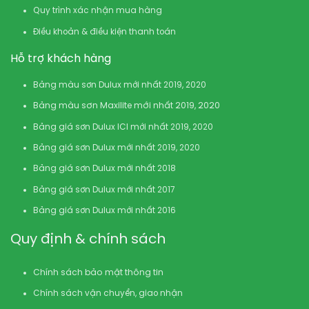
Quy trình xác nhận mua hàng
Điều khoản & điều kiện thanh toán
Hỗ trợ khách hàng
Bảng màu sơn Dulux mới nhất 2019, 2020
Bảng màu sơn Maxilite mới nhất 2019, 2020
Bảng giá sơn Dulux ICI mới nhất 2019, 2020
Bảng giá sơn Dulux mới nhất 2019, 2020
Bảng giá sơn Dulux mới nhất 2018
Bảng giá sơn Dulux mới nhất 2017
Bảng giá sơn Dulux mới nhất 2016
Quy định & chính sách
Chính sách bảo mật thông tin
Chính sách vận chuyển, giao nhận