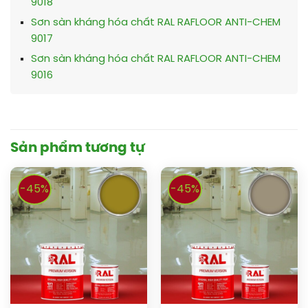
9018
Sơn sàn kháng hóa chất RAL RAFLOOR ANTI-CHEM
9017
Sơn sàn kháng hóa chất RAL RAFLOOR ANTI-CHEM
9016
Sản phẩm tương tự
-45%
-45%